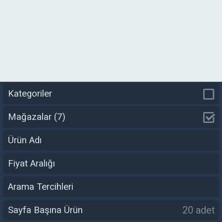
Kategoriler
Mağazalar
(7)
Ürün Adı
Fiyat Aralığı
Arama Tercihleri
20 adet
Sayfa Başına Ürün