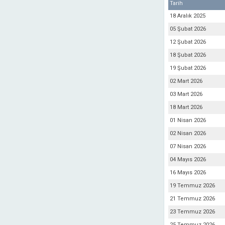
Tarih
18 Aralık 2025
05 Şubat 2026
12 Şubat 2026
18 Şubat 2026
19 Şubat 2026
02 Mart 2026
03 Mart 2026
18 Mart 2026
01 Nisan 2026
02 Nisan 2026
07 Nisan 2026
04 Mayıs 2026
16 Mayıs 2026
19 Temmuz 2026
21 Temmuz 2026
23 Temmuz 2026
25 Temmuz 2026