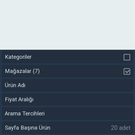
Kategoriler
Mağazalar
(7)
Ürün Adı
Fiyat Aralığı
Arama Tercihleri
20 adet
Sayfa Başına Ürün