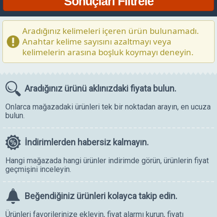
Aradığınız kelimeleri içeren ürün bulunamadı.
Anahtar kelime sayısını azaltmayı veya
kelimelerin arasına boşluk koymayı deneyin.
Aradığınız ürünü
aklınızdaki fiyata bulun.
Onlarca mağazadaki ürünleri tek bir noktadan arayın, en ucuza
bulun.
İndirimlerden
habersiz kalmayın.
Hangi mağazada hangi ürünler indirimde görün, ürünlerin fiyat
geçmişini inceleyin.
Beğendiğiniz ürünleri
kolayca takip edin.
Ürünleri favorilerinize ekleyin, fiyat alarmı kurun, fiyatı