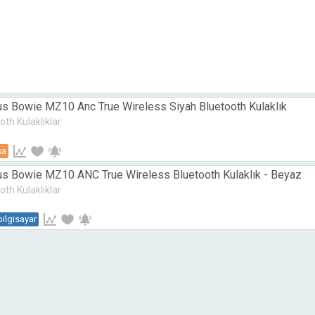
s Bowie MZ10 Anc True Wireless Siyah Bluetooth Kulaklık
oth Kulaklıklar
sa
s Bowie MZ10 ANC True Wireless Bluetooth Kulaklık - Beyaz
oth Kulaklıklar
bilgisayar